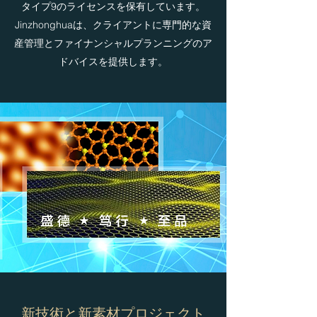
タイプ9のライセンスを保有しています。
Jinzhonghuaは、クライアントに専門的な資
産管理とファイナンシャルプランニングのア
ドバイスを提供します。
新技術と新素材プロジェクト