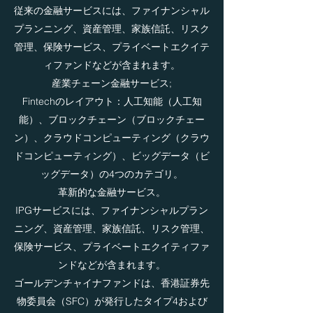
従来の金融サービスには、ファイナンシャル
プランニング、資産管理、家族信託、リスク
管理、保険サービス、プライベートエクイテ
ィファンドなどが含まれます。
産業チェーン金融サービス;
Fintechのレイアウト：人工知能（人工知
能）、ブロックチェーン（ブロックチェー
ン）、クラウドコンピューティング（クラウ
ドコンピューティング）、ビッグデータ（ビ
ッグデータ）の4つのカテゴリ。
革新的な金融サービス。
IPGサービスには、ファイナンシャルプラン
ニング、資産管理、家族信託、リスク管理、
保険サービス、プライベートエクイティファ
ンドなどが含まれます。
ゴールデンチャイナファンドは、香港証券先
物委員会（SFC）が発行したタイプ4および