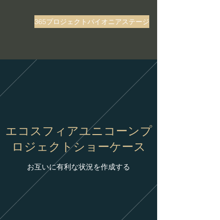
365プロジェクトパイオニアステージ
エコスフィアユニコーンプ
ロジェクトショーケース
お互いに有利な状況を作成する