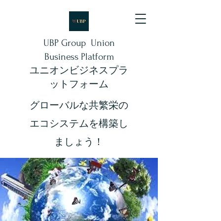
UBP Group Union
Business Platform
ユニオンビジネスプラ
ットフォーム
​​グローバルな共繁栄の
エコシステムを構築し
ましょう！