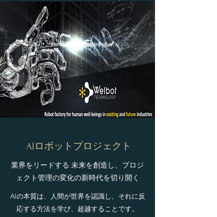
AIロボットプロジェクト
業界をリードする 未来を創造し、プロジ
ェクト管理の変化の新時代を切り開く
AIの本質は、人間が世界を認識し、それに反
応する方法を学び、超越することです。