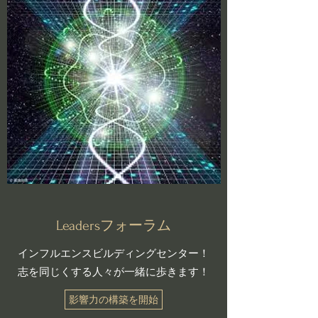
​​Leadersフォーラム
インフルエンスビルディングセンター！
志を同じくする人々が一緒に歩きます！
影響力の構築を開始