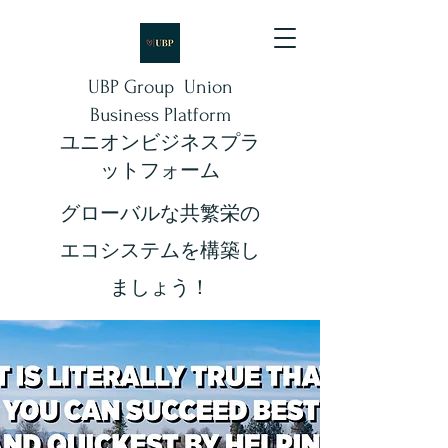
UBP Group Union
Business Platform
ユニオンビジネスプラ
ットフォーム
​​グローバルな共繁栄の
エコシステムを構築し
ましょう！