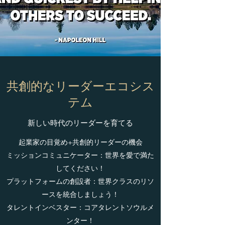
共創的なリーダーエコシス
テム
​​新しい時代のリーダーを育てる
​起業家の目覚め+共創的リーダーの機会
ミッションコミュニケーター：世界を愛で満た
してください！
プラットフォームの創設者：世界クラスのリソ
ースを統合しましょう！
タレントインベスター：コアタレントソウルメ
ンター！