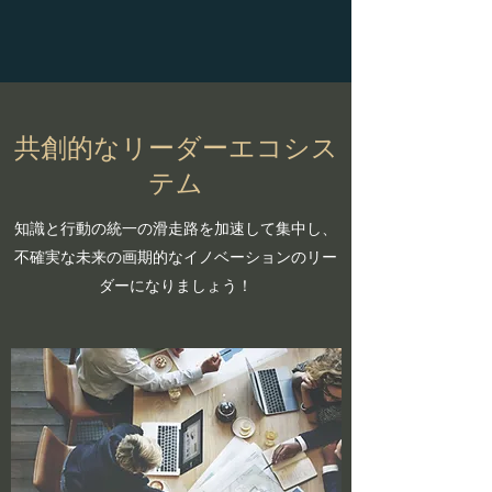
共創的なリーダーエコシス
テム
​​知識と行動の統一の滑走路を加速して集中し、
不確実な未来の画期的なイノベーションのリー
ダーになりましょう！