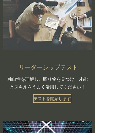
リーダーシップテスト
​独自性を理解し、贈り物を見つけ、才能
とスキルをうまく活用してください！
テストを開始します