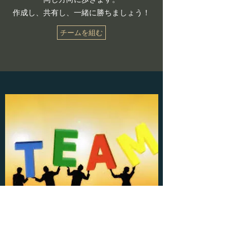
​作成し、共有し、一緒に勝ちましょう！
チームを組む