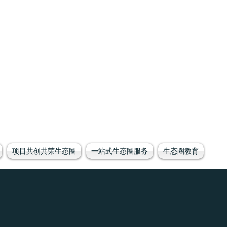
项目共创共荣生态圈
一站式生态圈服务
生态圈教育