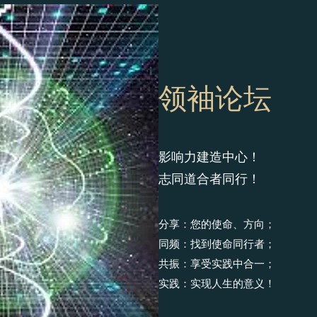
​​领袖论坛
影响力建造中心！
志同道合者同行！
分享：您的使命、方向；
同频：找到使命同行者；
共振：享受实践中合一；
实践：实现人生的意义！