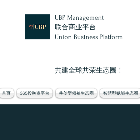
UBP Management
联合商业平台
Union Business Platform
​​共建全球共荣生态圈！
首页
365投融资平台
共创型领袖生态圈
智慧型赋能生态圈